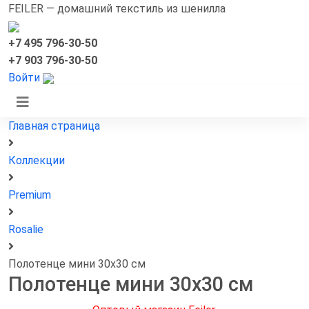
FEILER — домашний текстиль из шенилла
+7 495 796-30-50
+7 903 796-30-50
Войти
Главная страница
Коллекции
Premium
Rosalie
Полотенце мини 30х30 см
Полотенце мини 30х30 см