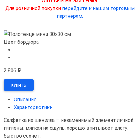
Оптовый магазин Feiler.
Для розничной покупки
перейдите к нашим торговым
партнёрам.
Цвет бордюра
2 806 ₽
КУПИТЬ
Описание
Характеристики
Салфетка из шенилла — незаменимый элемент личной
гигиены: мягкая на ощупь, хорошо впитывает влагу,
быстро сохнет.