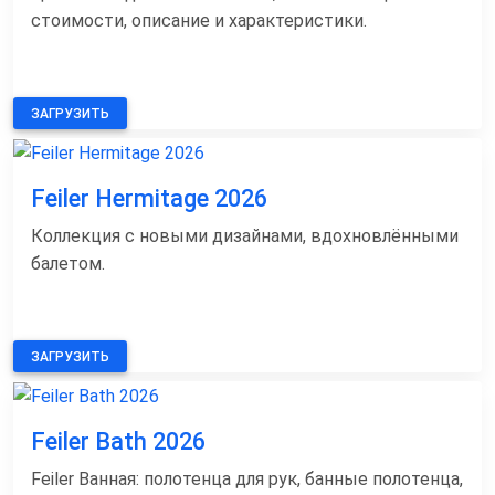
стоимости, описание и характеристики.
ЗАГРУЗИТЬ
Feiler Hermitage 2026
Коллекция с новыми дизайнами, вдохновлёнными
балетом.
ЗАГРУЗИТЬ
Feiler Bath 2026
Feiler Ванная: полотенца для рук, банные полотенца,