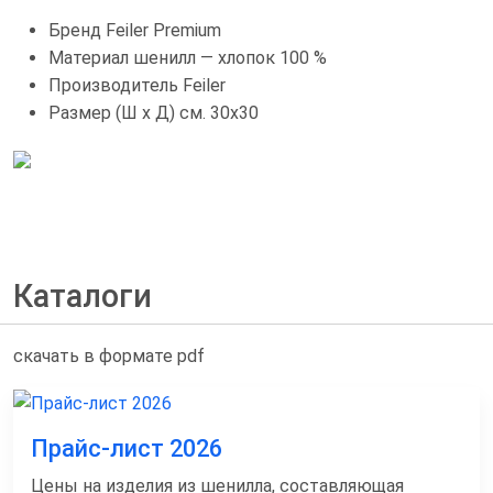
Бренд
Feiler Premium
Материал
шенилл — хлопок 100 %
Производитель
Feiler
Размер (Ш х Д) см.
30x30
Каталоги
скачать в формате pdf
Прайс-лист 2026
Цены на изделия из шенилла, составляющая