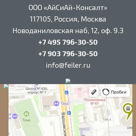
ООО «АйСиАй-Консалт»
117105, Россия, Москва
Новоданиловская наб, 12, оф. 9.3
+7 495 796-30-50
+7 903 796-30-50
info@feiler.ru