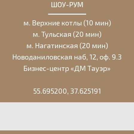
ШОУ-РУМ
м. Верхние котлы (10 мин)
м. Тульская (20 мин)
м. Нагатинская (20 мин)
Новоданиловская наб, 12, оф. 9.3
Бизнес-центр «ДМ Тауэр»
55.695200, 37.625191