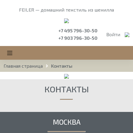
FEILER — домашний текстиль из шенилла
+7 495 796-30-50
Войти
+7 903 796-30-50
Главная страница
Контакты
КОНТАКТЫ
МОСКВА