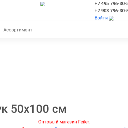
+7 495 796-30-
+7 903 796-30-
Войти
Ассортимент
ук 50x100 см
Оптовый магазин Feiler.