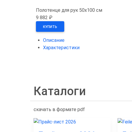
Полотенце для рук 50x100 см
9 882 ₽
КУПИТЬ
Описание
Характеристики
Каталоги
скачать в формате pdf