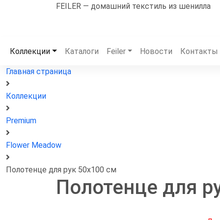
FEILER — домашний текстиль из шенилла
Коллекции
Каталоги
Feiler
Новости
Контакты
Главная страница
Коллекции
Premium
Flower Meadow
Полотенце для рук 50x100 см
Полотенце для р