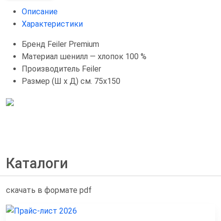
Описание
Характеристики
Бренд
Feiler Premium
Материал
шенилл — хлопок 100 %
Производитель
Feiler
Размер (Ш х Д) см.
75x150
Каталоги
скачать в формате pdf