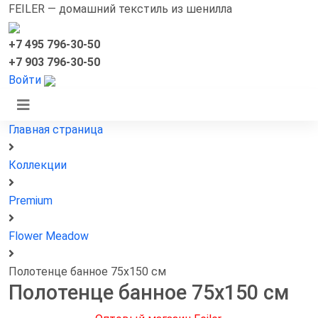
FEILER — домашний текстиль из шенилла
+7 495 796-30-50
+7 903 796-30-50
Войти
Главная страница
Коллекции
Premium
Flower Meadow
Полотенце банное 75x150 см
Полотенце банное 75x150 см