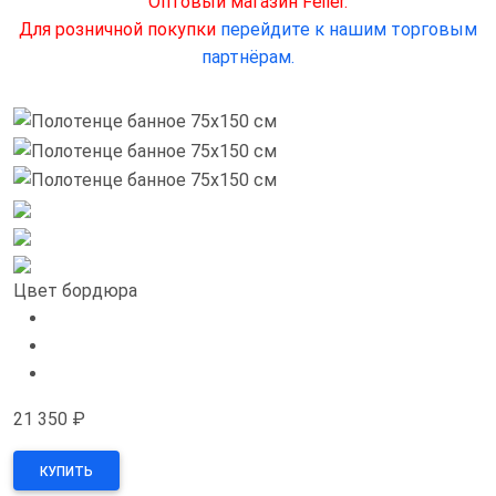
Оптовый магазин Feiler.
Для розничной покупки
перейдите к нашим торговым
партнёрам.
Цвет бордюра
21 350 ₽
КУПИТЬ