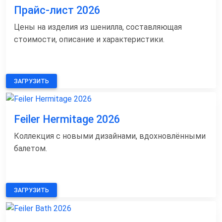
Прайс-лист 2026
Цены на изделия из шенилла, составляющая
стоимости, описание и характеристики.
ЗАГРУЗИТЬ
Feiler Hermitage 2026
Коллекция с новыми дизайнами, вдохновлёнными
балетом.
ЗАГРУЗИТЬ