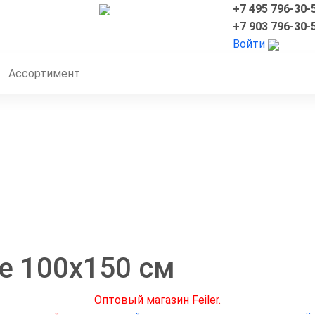
+7 495 796-30-
+7 903 796-30-
Войти
Ассортимент
е 100x150 см
Оптовый магазин Feiler.