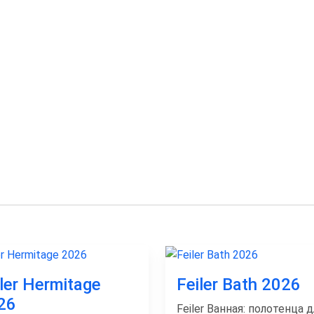
iler Hermitage
Feiler Bath 2026
26
Feiler Ванная: полотенца д