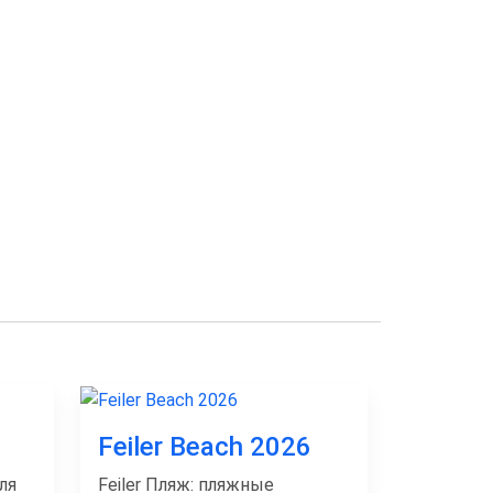
Feiler Beach 2026
ля
Feiler Пляж: пляжные