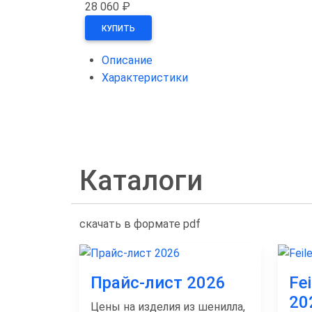
28 060 ₽
КУПИТЬ
Описание
Характеристики
Каталоги
скачать в формате pdf
Прайс-лист 2026
Fe
20
Цены на изделия из шенилла,