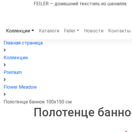
FEILER — домашний текстиль из шенилла
Коллекции
Каталоги
Feiler
Новости
Контакты
Главная страница
Коллекции
Premium
Flower Meadow
Полотенце банное 100x150 см
Полотенце банно