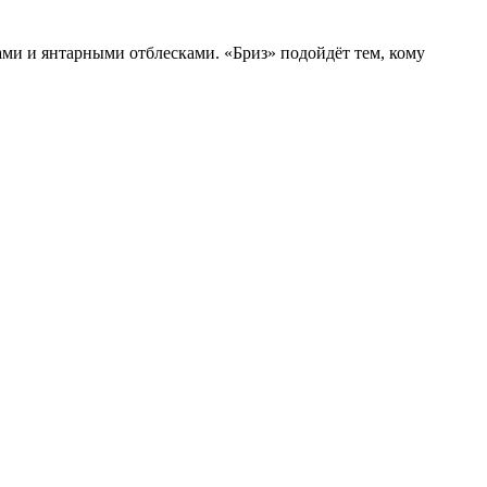
ми и янтарными отблесками. «Бриз» подойдёт тем, кому