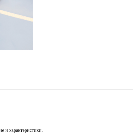
ие и характеристики.