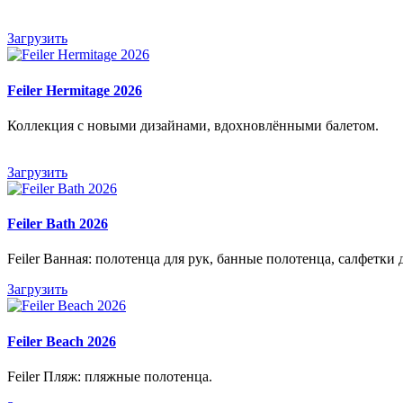
Загрузить
Feiler Hermitage 2026
Коллекция с новыми дизайнами, вдохновлёнными балетом.
Загрузить
Feiler Bath 2026
Feiler Ванная: полотенца для рук, банные полотенца, салфетки
Загрузить
Feiler Beach 2026
Feiler Пляж: пляжные полотенца.