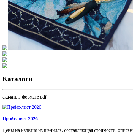
Каталоги
скачать в формате pdf
Прайс-лист 2026
Цены на изделия из шенилла, составляющая стоимости, описан